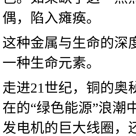
偶，陷入瘫痪。
这种金属与生命的深
一种生命元素。
走进21世纪，铜的奥
在的“绿色能源”浪
发电机的巨大线圈，