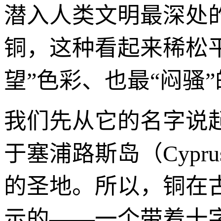
潜入人类文明最深处
铜，这种看起来稀松
望”色彩、也最“闷骚
我们先从它的名字说起
于塞浦路斯岛（Cyp
的圣地。所以，铜在
示的——一个带着十