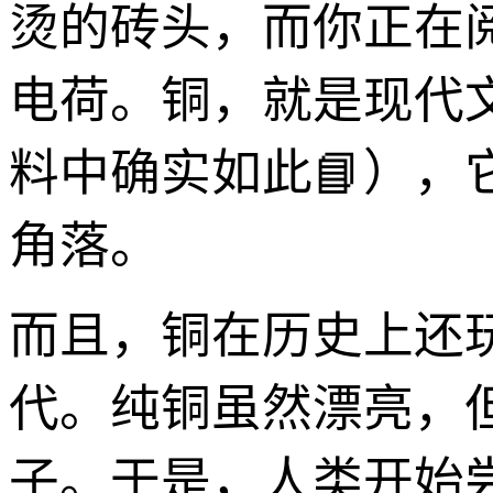
烫的砖头，而你正在
电荷。铜，就是现代
料中确实如此📘），
角落。
而且，铜在历史上还
代。纯铜虽然漂亮，
子。于是，人类开始