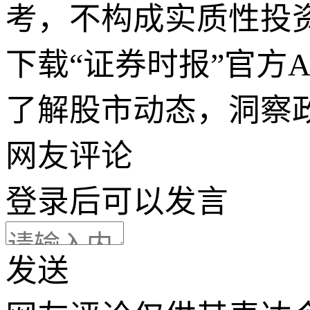
考，不构成实质性投
下载“证券时报”官方
了解股市动态，洞察
网友评论
登录
后可以发言
发送