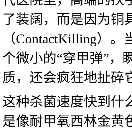
了装阔，而是因为铜
（ContactKill
个微小的“穿甲弹”
质，还会疯狂地扯碎它
这种杀菌速度快到什
是像耐甲氧西林金黄