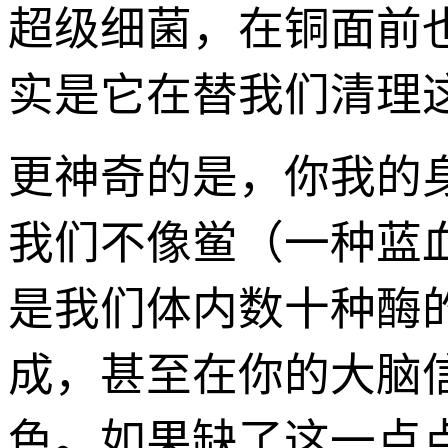
超级细菌，在铜面前
实是它在替我们清理
更神奇的是，你我的
我们不像鲎（一种蓝
是我们体内数十种酶
成，甚至在你的大脑
色。如果缺了这一点