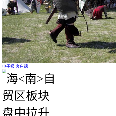
电子报
客户端