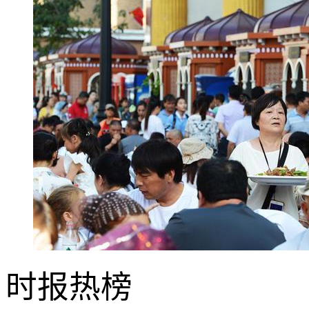
时报
热榜