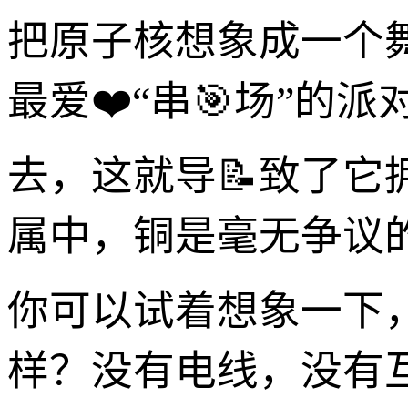
把原子核想象成一个
最爱❤️“串🎯场”
去，这就导📝致了
属中，铜是毫无争议
你可以试着想象一下
样？没有电线，没有