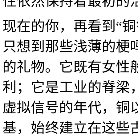
性依然保持着最初的
现在的你，再看到“铜
只想到那些浅薄的梗
的礼物。它既有女性
利；它是工业的脊梁
虚拟信号的年代，铜
基，始终建立在这些