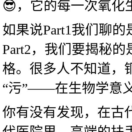
😎，它的每一次氧
如果说Part1我们聊
Part2，我们要揭秘
格。很多人不知道，
“污”——在生物学
你有没有发现，在古
代医院里，高端的扶