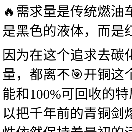
🔥需求量是传统燃
是黑色的液体，而是
因为在这个追求去碳
量，都离不🎯开铜这
能和100%可回收的
以把千年前的青铜剑