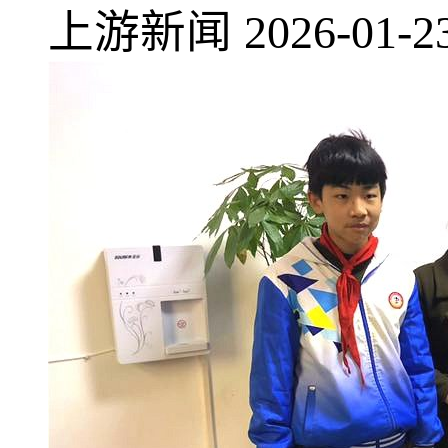
上游新闻
2026-01-2