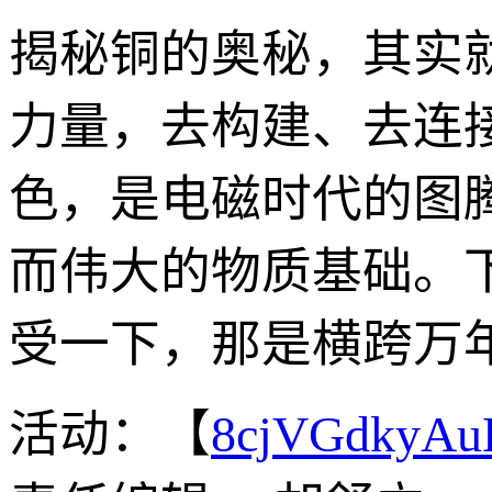
揭秘铜的奥秘，其实
力量，去构建、去连接
色，是电磁时代的图
而伟大的物质基础。
受一下，那是横跨万
活动：【
8cjVGdkyA