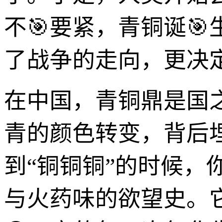
不🎯要紧，青铜诞
了战争的走向，更决
在中国，青铜鼎是国
青的颜色转变，背后
到“铜铜铜”的时候
与火药味的欲望史。