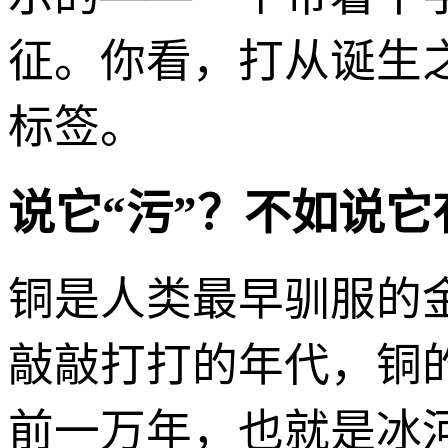
征。你看，打从诞生之
标签。
说它“污”？不如说
铜是人类最早驯服的
敲敲打打的年代，铜
前一万年，也就是冰