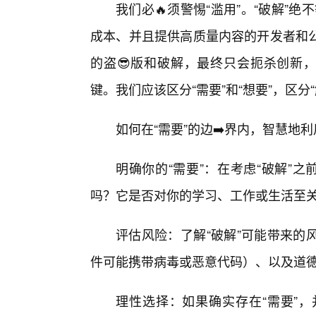
我们必🔥须警惕“滥用”。“破解”绝
成本、并且提供高质量内容的开发者和
的盗😎版和破解，最终只会扼杀创新，
键。我们应该区分“需要”和“想要”，区分
如何在“需要”的边➡️界内，智慧地利
明确你的“需要”：在考虑“破解”
吗？它是否对你的学习、工作或生活至
评估风险：了解“破解”可能带来的
件可能携带病毒或恶意代码）、以及道
理性选择：如果确实存在“需要”