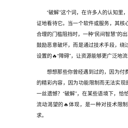
“破解”这个词，在许多人的认知里，
证地看待它。当一个软件或服务，其核心
合理的门槛阻挡时，一种“民间智慧”的出
鼓励恶意破坏，而是通过技术手段，绕
设置的🔥“障碍”，让资源能够更广泛地
想想那些你曾经遇到过的，因为付
的精彩内容，因为功能限制而无法实现的
一丝遗憾？“破解”，在某些语境下，恰
流动渴望的🔥体现，是一种对技术限制
求。