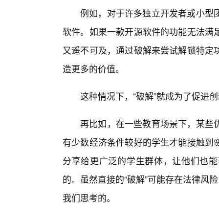
例如，对于许多独立开发者或小型团
软件。如果一款开源软件的功能无法满
又遥不可及，通过破解来尝试解锁特定
造更多的价值。
这种情况下，“破解”就成为了促进创
再比如，在一些教育场景下，某些
有少数经济条件较好的学生才能接触到
分享给更广泛的学生群体，让他们也能
的。虽然直接的“破解”可能存在法律风
我们思考的。