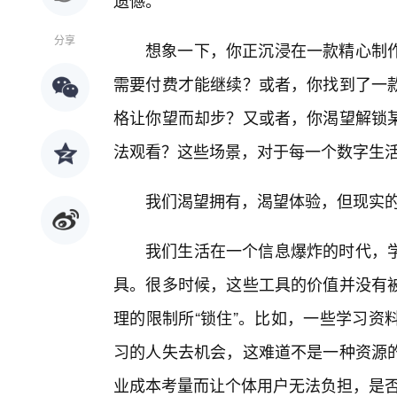
遗憾。
分享
想象一下，你正沉浸在一款精心制
需要付费才能继续？或者，你找到了一
格让你望而却步？又或者，你渴望解锁
法观看？这些场景，对于每一个数字生
我们渴望拥有，渴望体验，但现实的
我们生活在一个信息爆炸的时代，
具。很多时候，这些工具的价值并没有
理的限制所“锁住”。比如，一些学习资
习的人失去机会，这难道不是一种资源
业成本考量而让个体用户无法负担，是