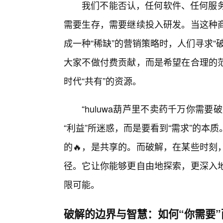
我们不能否认，任何软件、任何服务
需要生存，需要继续投入研发。当这种
成一种“稀缺”的营销策略时，人们寻求
大家不做付费贡献，而是希望在合理的
时代“共有”的资源。
“huluwa葫芦里不卖药千万你需
“利益”所迷惑，而是要看到“需求”的本
的🔥，是共享的。而破解，在某些时刻
径。它让你能够更自由地探索，更深入地
限可能。
破解的边界与智慧：如何“你需要”