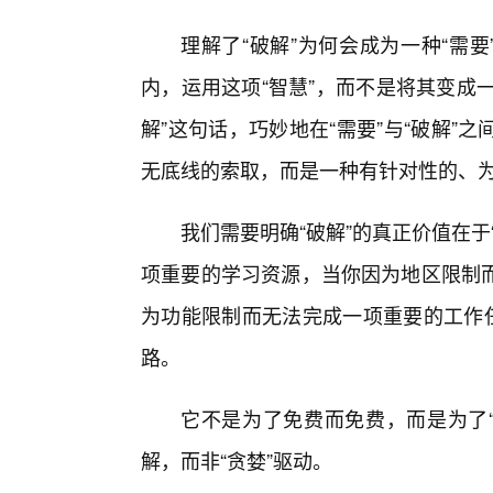
理解了“破解”为何会成为一种“需
内，运用这项“智慧”，而不是将其变成一种
解”这句话，巧妙地在“需要”与“破解
无底线的索取，而是一种有针对性的、
我们需要明确“破解”的真正价值在
项重要的学习资源，当你因为地区限制
为功能限制而无法完成一项重要的工作任
路。
它不是为了免费而免费，而是为了“
解，而非“贪婪”驱动。