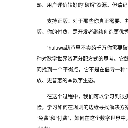
熟、用户评价较好的“破解”资源。但请记
支持正版：对于那些你真正需要、并
版。你的付费，是开发者继续创造更优
“huluwa葫芦里不卖药千万你需
种对数字世界资源分配方式的思考。它鼓
间找到一个平衡点。它不是在倡导一种“
放、更普惠的🔥数字生态。
在这个过程中，我们可以学习到很
险，学习如何在规则的边缘寻找解决方
“免费”和“付费”，如何在这个数字世