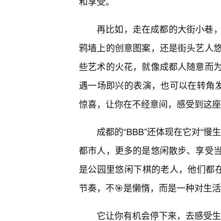
和享受。
再比如，走在成都的大街小巷
鸦墙上的创意图案，还是街头艺人悠
些艺术的火花，就像成都人随意而
遇一场即兴的表演，也可以在转角发现
惊喜，让你在不经意间，感受到这座
成都的“BBB”还体现在它对“
都市人，更多的是悠闲散步、享受
是公园里悠闲下棋的老人，他们都在
节奏，不🎯是懒惰，而是一种对生
它让你有机会停下来，去感受生