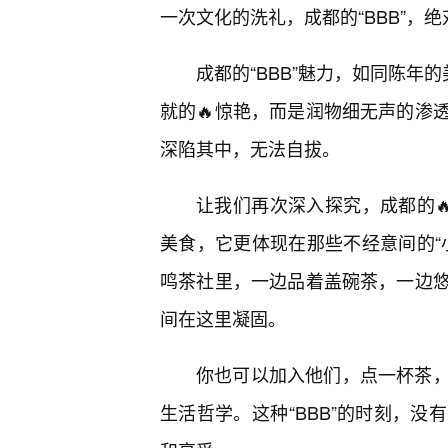
一次文化的洗礼，成都的“BBB”，
成都的“BBB”魅力，如同陈年
就的🔥惊艳，而是润物细无声的渗
深陷其中，无法自拔。
让我们再次深入探究，成都的🔥
美食，它更体现在那些不经意间的“
鸣茶社里，一边品着盖碗茶，一边
间在这里凝固。
你也可以加入他们，点一杯茶
生活哲学。这种“BBB”的时刻，