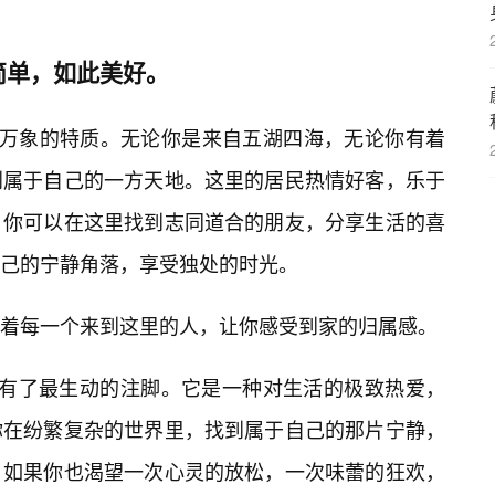
简单，如此美好。
包容万象的特质。无论你是来自五湖四海，无论你有着
到属于自己的一方天地。这里的居民热情好客，乐于
。你可以在这里找到志同道合的朋友，分享生活的喜
己的宁静角落，享受独处的时光。
着每一个来到这里的人，让你感受到家的归属感。
，拥有了最生动的注脚。它是一种对生活的极致热爱，
你在纷繁复杂的世界里，找到属于自己的那片宁静，
。如果你也渴望一次心灵的放松，一次味蕾的狂欢，