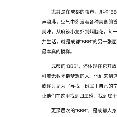
尤其是在成都的夜市，那种“B
声鼎沸，空气中弥漫着各种美食的
美味，从麻辣小龙虾到烤脑花，每
井生活，就是成都“BBB”的另一
最本真的模样。
成都的“BBB”，还体现在它
引着无数怀揣梦想的人。他们来到
或许只是为了寻找一份属于自己的
让他们在这里找到归属感，找到属于自
更深层次的“BBB”，是成都