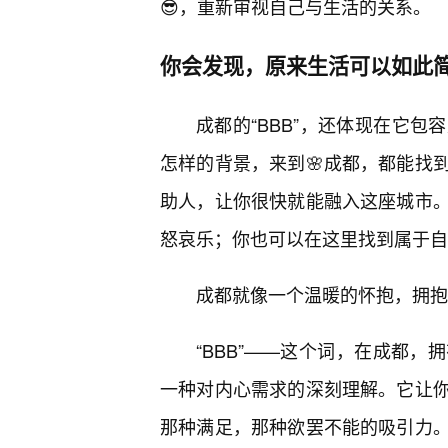
😎，重新审视自己与生活的关系。
你会发现，原来生活可以如此
成都的“BBB”，还体现在它
怎样的背景，来到🌸成都，都能找
助人，让你很快就能融入这座城市
怒哀乐；你也可以在这里找到属于自
成都就像一个温暖的怀抱，拥抱
“BBB”——这个词，在成都
一种对内心需求的深刻理解。它让
那种满足，那种欲罢不能的吸引力